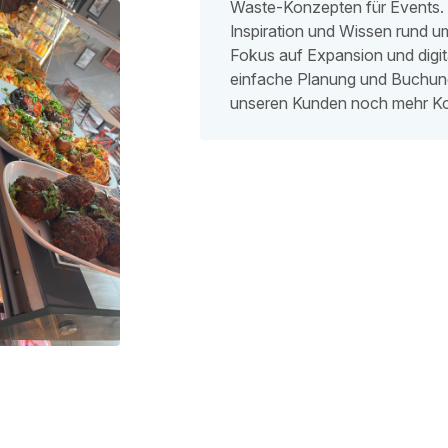
Waste-Konzepten für Events. 
Inspiration und Wissen rund u
Fokus auf Expansion und digita
einfache Planung und Buchung
unseren Kunden noch mehr Ko