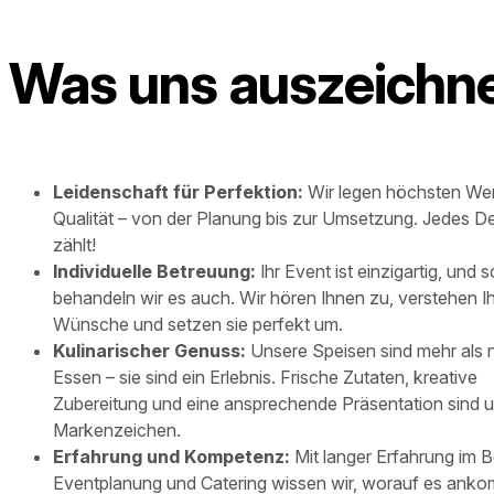
Was uns auszeichn
Leidenschaft für Perfektion:
Wir legen höchsten Wer
Qualität – von der Planung bis zur Umsetzung. Jedes De
zählt!
Individuelle Betreuung:
Ihr Event ist einzigartig, und s
behandeln wir es auch. Wir hören Ihnen zu, verstehen I
Wünsche und setzen sie perfekt um.
Kulinarischer Genuss:
Unsere Speisen sind mehr als 
Essen – sie sind ein Erlebnis. Frische Zutaten, kreative
Zubereitung und eine ansprechende Präsentation sind 
Markenzeichen.
Erfahrung und Kompetenz:
Mit langer Erfahrung im B
Eventplanung und Catering wissen wir, worauf es ank