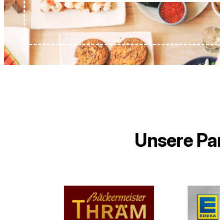
Unsere Par