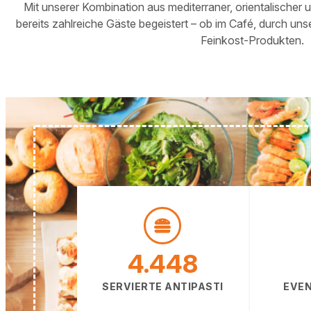
Mit unserer Kombination aus mediterraner, orientalischer 
bereits zahlreiche Gäste begeistert – ob im Café, durch un
Feinkost-Produkten.
4.453
SERVIERTE ANTIPASTI
EVEN