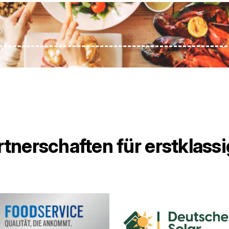
tnerschaften für erstklassi