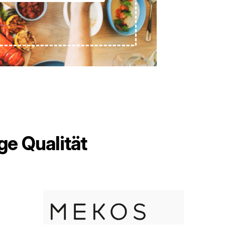
ge Qualität