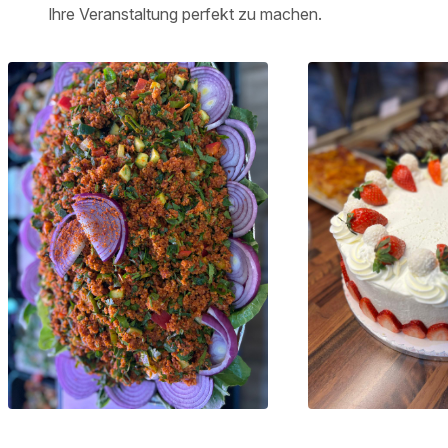
Ihre Veranstaltung perfekt zu machen.