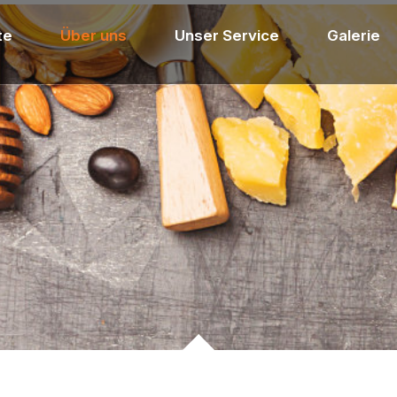
te
Über uns
Unser Service
Galerie